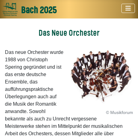
Bach 2025
Das Neue Orchester
Das neue Orchester wurde
1988 von Christoph
Spering gegründet und ist
das erste deutsche
Ensemble, das
aufführungspraktische
Überlegungen auch auf
die Musik der Romantik
anwandte. Sowohl
© Musikforum
bekannte als auch zu Unrecht vergessene
Meisterwerke stehen im Mittelpunkt der musikalischen
Arbeit des Orchesters, dessen Mitglieder alle über