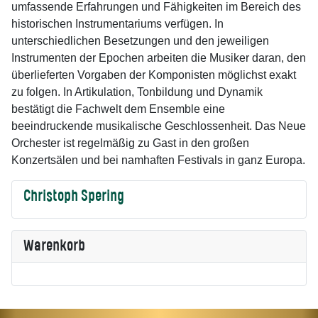
umfassende Erfahrungen und Fähigkeiten im Bereich des
historischen Instrumentariums verfügen. In
unterschiedlichen Besetzungen und den jeweiligen
Instrumenten der Epochen arbeiten die Musiker daran, den
überlieferten Vorgaben der Komponisten möglichst exakt
zu folgen. In Artikulation, Tonbildung und Dynamik
bestätigt die Fachwelt dem Ensemble eine
beeindruckende musikalische Geschlossenheit. Das Neue
Orchester ist regelmäßig zu Gast in den großen
Konzertsälen und bei namhaften Festivals in ganz Europa.
Christoph Spering
Warenkorb